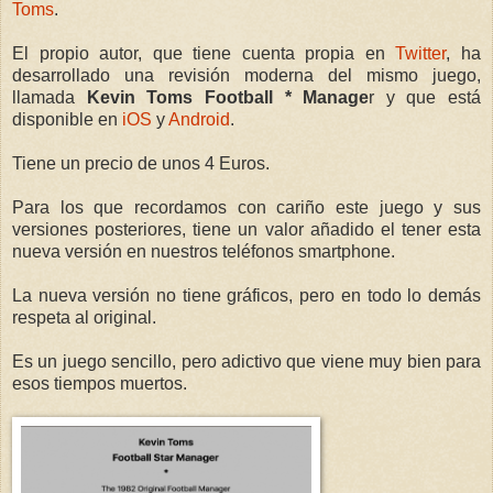
Toms
.
El propio autor, que tiene cuenta propia en
Twitter
, ha
desarrollado una revisión moderna del mismo juego,
llamada
Kevin Toms Football * Manage
r y que está
disponible en
iOS
y
Android
.
Tiene un precio de unos 4 Euros.
Para los que recordamos con cariño este juego y sus
versiones posteriores, tiene un valor añadido el tener esta
nueva versión en nuestros teléfonos smartphone.
La nueva versión no tiene gráficos, pero en todo lo demás
respeta al original.
Es un juego sencillo, pero adictivo que viene muy bien para
esos tiempos muertos.