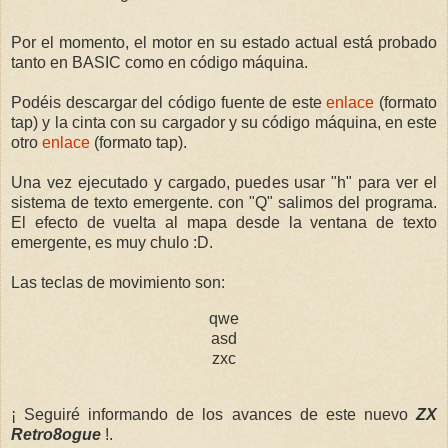
Por el momento, el motor en su estado actual está probado
tanto en BASIC como en código máquina.
Podéis descargar del código fuente de este
enlace
(formato
tap) y la cinta con su cargador y su código máquina, en este
otro
enlace
(formato tap).
Una vez ejecutado y cargado, puedes usar "h" para ver el
sistema de texto emergente. con "Q" salimos del programa.
El efecto de vuelta al mapa desde la ventana de texto
emergente, es muy chulo :D.
Las teclas de movimiento son:
qwe
asd
zxc
¡ Seguiré informando de los avances de este nuevo
ZX
Retro8ogue
!.