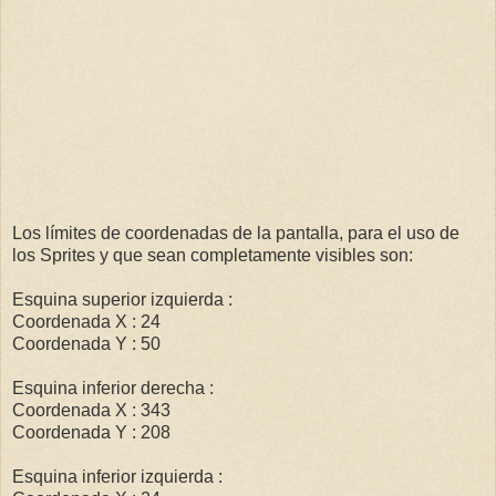
Los límites de coordenadas de la pantalla, para el uso de
los Sprites y que sean completamente visibles son:
Esquina superior izquierda :
Coordenada X : 24
Coordenada Y : 50
Esquina inferior derecha :
Coordenada X : 343
Coordenada Y : 208
Esquina inferior izquierda :