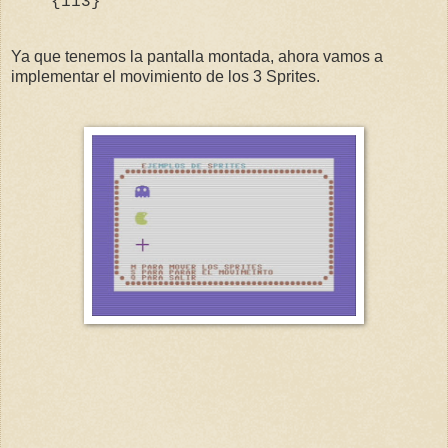
{
113
}"
Ya que tenemos la pantalla montada, ahora vamos a
implementar el movimiento de los 3 Sprites.