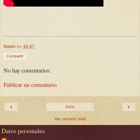
Ibitato
en
15:47
Compartir
No hay comentarios:
Publicar un comentario
‹
›
Inicio
Ver versión web
Datos personales