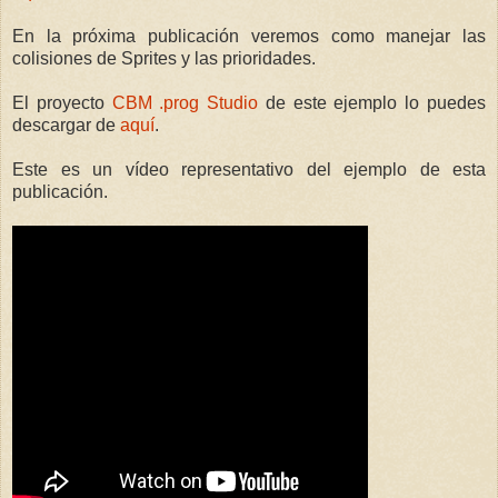
En la próxima publicación veremos como manejar las
colisiones de Sprites y las prioridades.
El proyecto
CBM .prog Studio
de este ejemplo lo puedes
descargar de
aquí
.
Este es un vídeo representativo del ejemplo de esta
publicación.