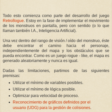
Todo esto comienza como parte del desarrollo del juego
Retro8ogue
. Estoy en la fase de implementar el movimiento
de los monstruos en pantalla, pero con sentido (o lo que
llaman también I.A., Inteligencia Artificial).
Una vez dentro del rango de visión / oído del monstruo, éste
debe encontrar el camino hacia el personaje,
independientemente del mapa y los obstáculos que se
pueda encontrar. Como es un juego rogue - like, el mapa es
generado aleatoriamente y nunca es igual.
Dadas las limitaciones, partimos de las siguientes
premisas:
Utilizar el mínimo de variables posibles.
Utilizar el mínimo de lógica posible.
Optimizar para velocidad de proceso.
Reconocimiento de gráficos definidos por el
usuario (UDG) para la gestión de colisiones
.