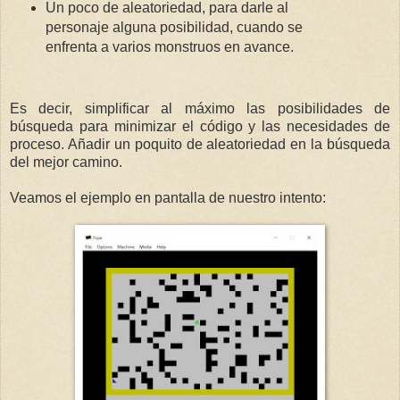
Un poco de aleatoriedad, para darle al
personaje alguna posibilidad, cuando se
enfrenta a varios monstruos en avance.
Es decir, simplificar al máximo las posibilidades de
búsqueda para minimizar el código y las necesidades de
proceso. Añadir un poquito de aleatoriedad en la búsqueda
del mejor camino.
Veamos el ejemplo en pantalla de nuestro intento: