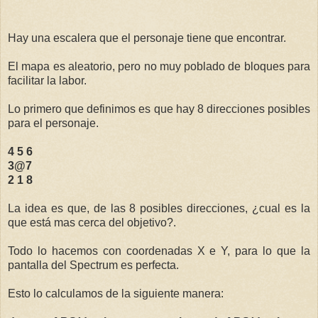
Hay una escalera que el personaje tiene que encontrar.
El mapa es aleatorio, pero no muy poblado de bloques para
facilitar la labor.
Lo primero que definimos es que hay 8 direcciones posibles
para el personaje.
4 5 6
3@7
2 1 8
La idea es que, de las 8 posibles direcciones, ¿cual es la
que está mas cerca del objetivo?.
Todo lo hacemos con coordenadas X e Y, para lo que la
pantalla del Spectrum es perfecta.
Esto lo calculamos de la siguiente manera: