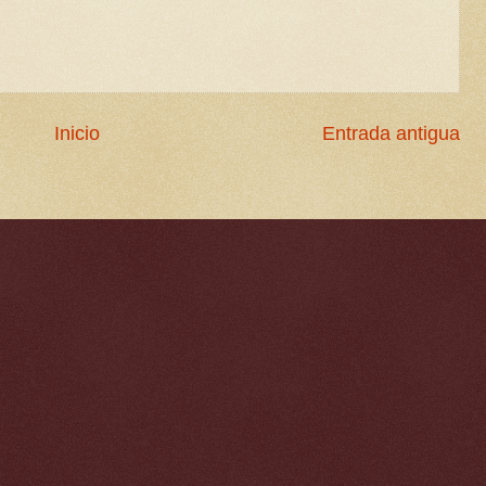
Inicio
Entrada antigua