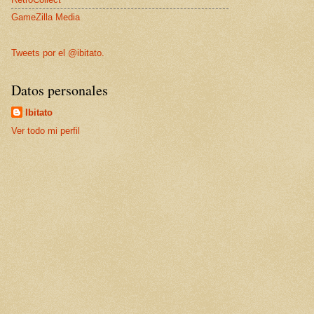
GameZilla Media
Tweets por el @ibitato.
Datos personales
Ibitato
Ver todo mi perfil